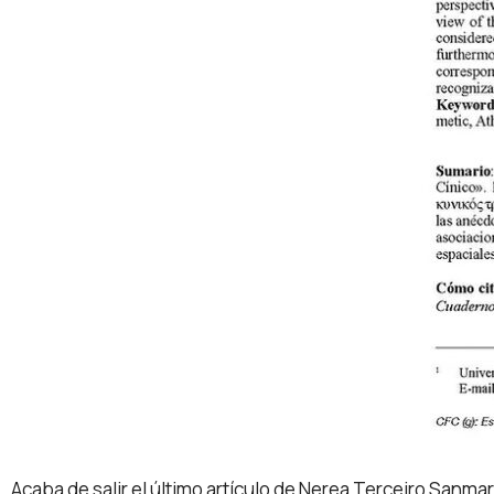
Acaba de salir el último artículo de Nerea Terceiro Sanma