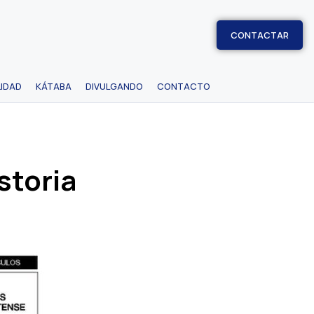
CONTACTAR
IDAD
KÁTABA
DIVULGANDO
CONTACTO
storia