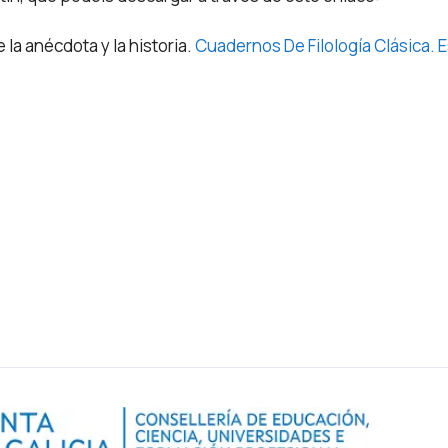
 la anécdota y la historia.
Cuadernos De Filología Clásica.