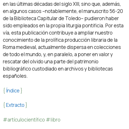
en las últimas décadas del siglo XIII, sino que, además,
en algunos casos –notablemente, el manuscrito 56-20
de la Biblioteca Capitular de Toledo– pudieron haber
sido empleados en la propia liturgia pontificia. Por esta
vía, esta publicación contribuye a ampliar nuestro
conocimiento de la prolífica producción libraria de la
Roma medieval, actualmente dispersa en colecciones
de todo el mundo, y, en paralelo, a poner en valor y
rescatar del olvido una parte del patrimonio
bibliográfico custodiado en archivos y bibliotecas
españoles.
{
Índice
}
{
Extracto
}
#artículocientífico #libro