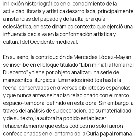
inflexión historiográfico en el conocimiento de la
actividad libraria y artística desarrollada, principalmente
a instancias del papado y de la alta jerarquía
eclesiástica, en este dinámico contexto que ejerció una
influencia decisiva en la conformación artística y
cultural del Occidente medieval.
En su seno, la contribución de Mercedes López-Mayán
se inscribe en el bloque titulado “Libri miniati a Roma nel
Duecento” y tiene por objeto analizar una serie de
manuscritos litúrgicos iluminados inéditos hasta la
fecha, conservados en diversas bibliotecas españolas
y que nunca antes se habían relacionado con el marco
espacio-temporal definido en esta obra. Sin embargo, a
través del análisis de su decoración, de su materialidad
y de su texto, la autora ha podido establecer
fehacientemente que estos códices no solo fueron
confeccionados en el entorno de la Curia papal romana